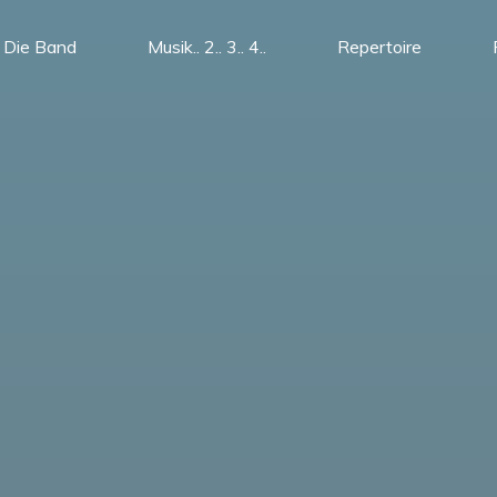
Die Band
Musik.. 2.. 3.. 4..
Repertoire