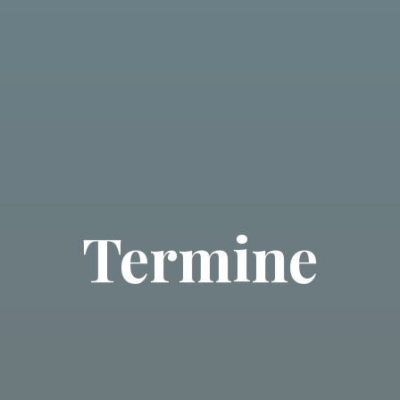
Termine