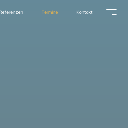
Referenzen
Termine
Kontakt