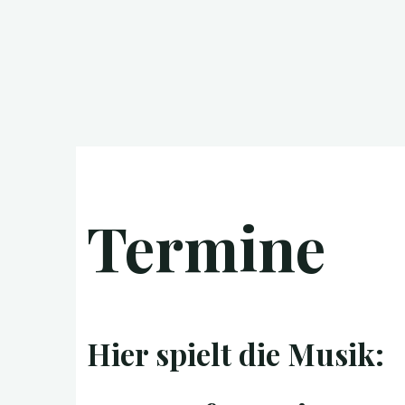
Termine
Hier spielt die Musik: