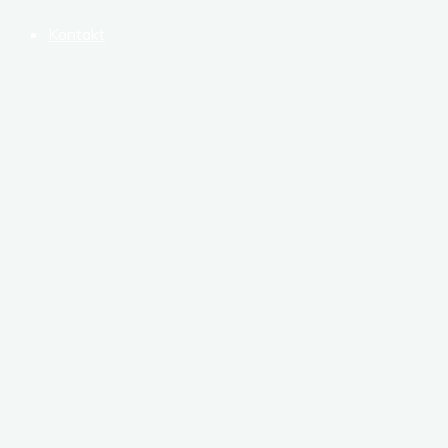
Kontakt