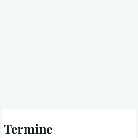
Termine